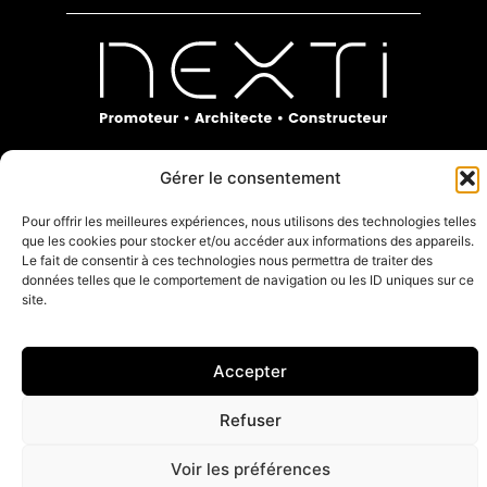
Gérer le consentement
Pour offrir les meilleures expériences, nous utilisons des technologies telles
que les cookies pour stocker et/ou accéder aux informations des appareils.
Le fait de consentir à ces technologies nous permettra de traiter des
données telles que le comportement de navigation ou les ID uniques sur ce
site.
Création du site :
Inspire Studio
Mentions Légales
Accepter
Refuser
Voir les préférences